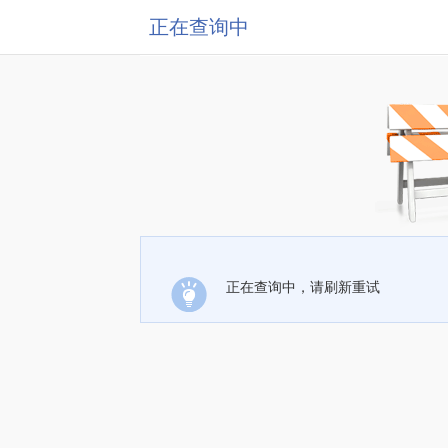
正在查询中
正在查询中，请刷新重试