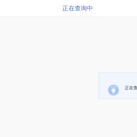
正在查询中
正在