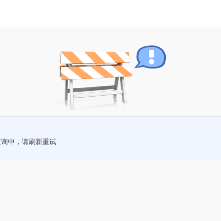
查询中，请刷新重试