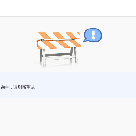
查询中，请刷新重试