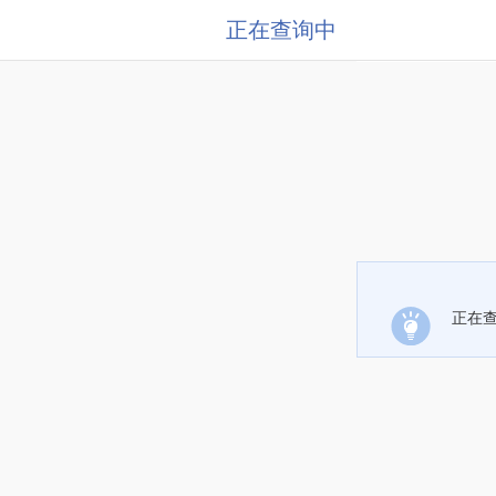
正在查询中
正在