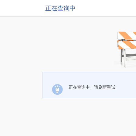
正在查询中
正在查询中，请刷新重试