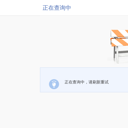
正在查询中
正在查询中，请刷新重试