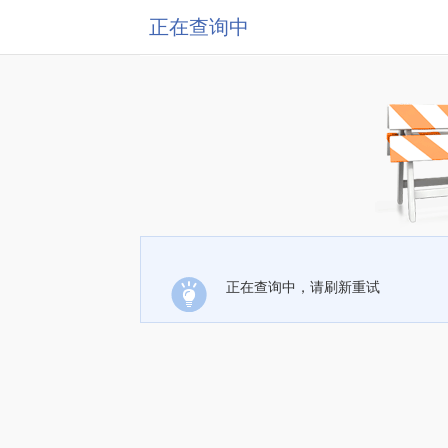
正在查询中
正在查询中，请刷新重试