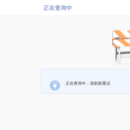
正在查询中
正在查询中，请刷新重试