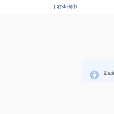
正在查询中
正在