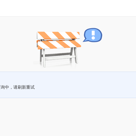
查询中，请刷新重试