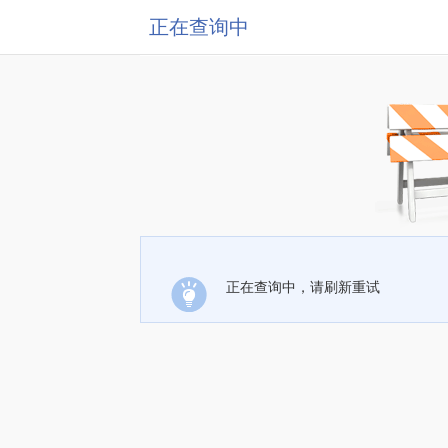
正在查询中
正在查询中，请刷新重试