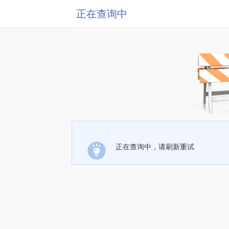
正在查询中
正在查询中，请刷新重试