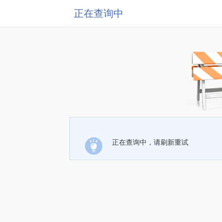
正在查询中
正在查询中，请刷新重试